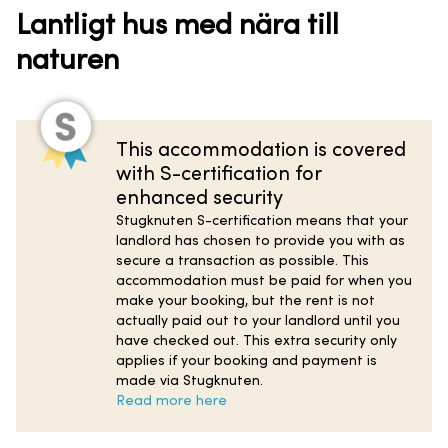
Lantligt hus med nära till
naturen
This accommodation is covered
with S-certification for
enhanced security
Stugknuten S-certification means that your
landlord has chosen to provide you with as
secure a transaction as possible. This
accommodation must be paid for when you
make your booking, but the rent is not
actually paid out to your landlord until you
have checked out. This extra security only
applies if your booking and payment is
made via Stugknuten.
Read more here