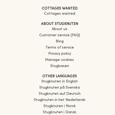
COTTAGES WANTED
Cottages wanted
ABOUT STUGKNUTEN
About us
Customer service (FAQ)
Blog
Terms of service
Privacy policy
Manage cookies
Stugbasen
OTHER LANGUAGES
Stugknuten in English
Stugknuten på Svenska
Stugknuten auf Deutsch
Stugknuten in het Nederlands
Stugknuten i Norsk
Stugknuten i Dansk