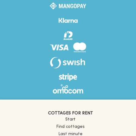
COTTAGES FOR RENT
Start
Find cottages
Last minute