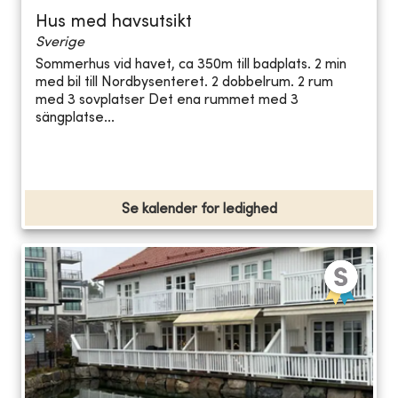
Hus med havsutsikt
Sverige
Sommerhus vid havet, ca 350m till badplats. 2 min
med bil till Nordbysenteret. 2 dobbelrum. 2 rum
med 3 sovplatser Det ena rummet med 3
sängplatse...
Se kalender for ledighed