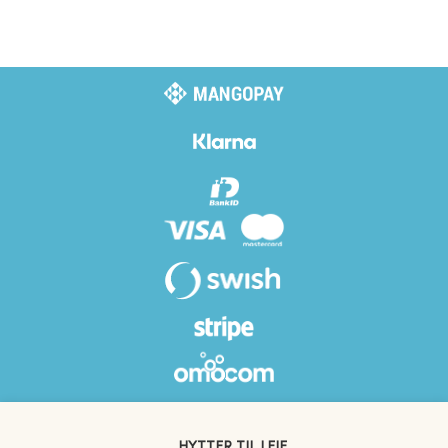
HYTTER TIL LEJE