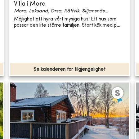
Villa i Mora
Mora, Leksand, Orsa, Rättvik, Siljansnäs...
Möjlighet att hyra vårt mysiga hus! Ett hus som
passar den lite större familjen. Stort kök med p...
Se kalenderen for tilgjengelighet