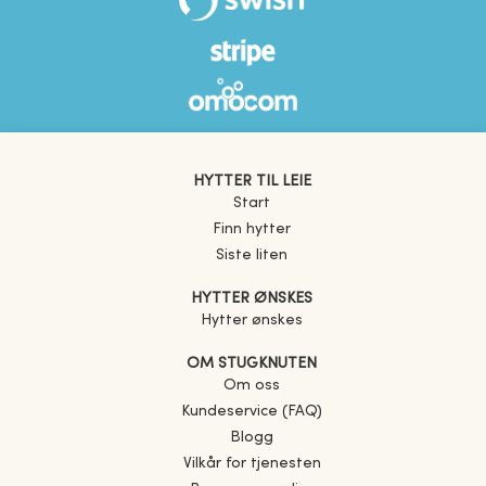
HYTTER TIL LEIE
Start
Finn hytter
Siste liten
HYTTER ØNSKES
Hytter ønskes
OM STUGKNUTEN
Om oss
Kundeservice (FAQ)
Blogg
Vilkår for tjenesten