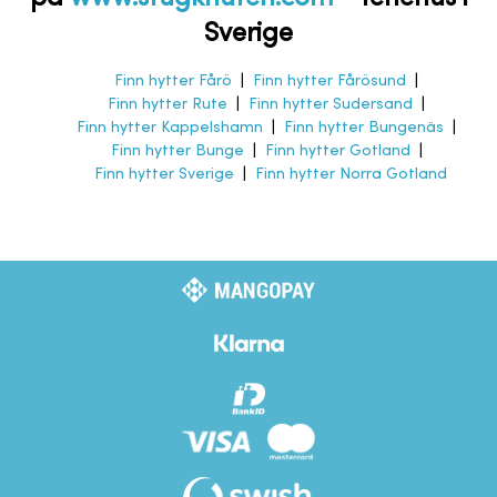
Sverige
Finn hytter Fårö
|
Finn hytter Fårösund
|
Finn hytter Rute
|
Finn hytter Sudersand
|
Finn hytter Kappelshamn
|
Finn hytter Bungenäs
|
Finn hytter Bunge
|
Finn hytter Gotland
|
Finn hytter Sverige
|
Finn hytter Norra Gotland