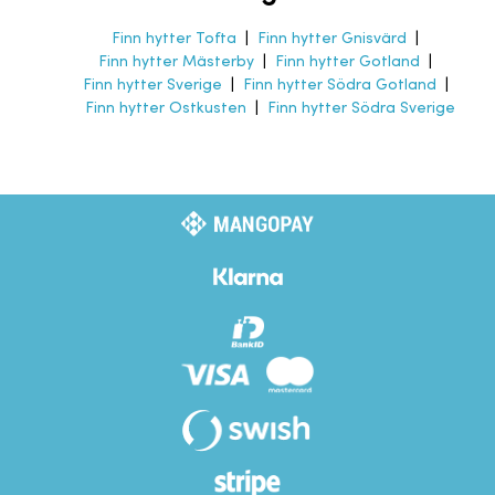
Finn hytter Tofta
|
Finn hytter Gnisvärd
|
Finn hytter Mästerby
|
Finn hytter Gotland
|
Finn hytter Sverige
|
Finn hytter Södra Gotland
|
Finn hytter Ostkusten
|
Finn hytter Södra Sverige