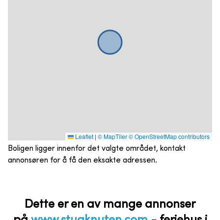
Leaflet
|
© MapTiler
© OpenStreetMap contributors
Boligen ligger innenfor det valgte området, kontakt
annonsøren for å få den eksakte adressen.
Dette er en av mange annonser