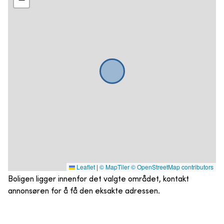
Leaflet
|
© MapTiler
© OpenStreetMap contributors
Boligen ligger innenfor det valgte området, kontakt
annonsøren for å få den eksakte adressen.