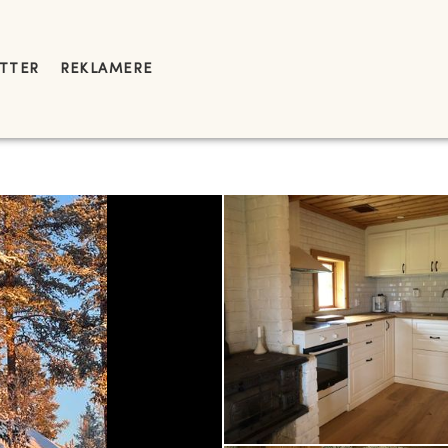
YTTER
REKLAMERE