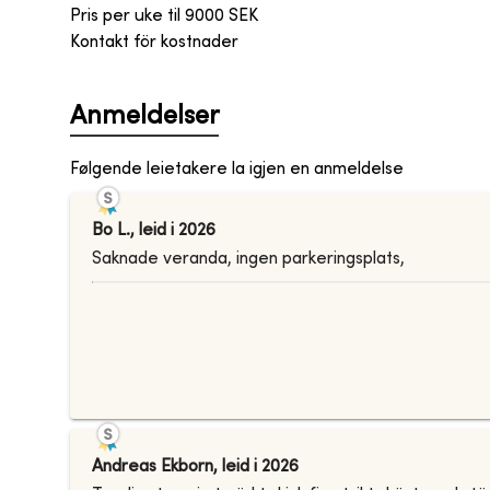
Pris per uke til
9000
SEK
Kontakt för kostnader
Anmeldelser
Følgende leietakere la igjen en anmeldelse
Bo L.
,
leid i
2026
Saknade veranda, ingen parkeringsplats,
Andreas Ekborn
,
leid i
2026