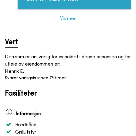
Vis mer
Vert
Den som er ansvarlig for innholdet i denne annonsen og for
utleie av eiendommen er
:
Henrik E.
Svarer vanligvis innen 73 timer
Fasiliteter
Informasjon
Bredbånd
Grillutstyr