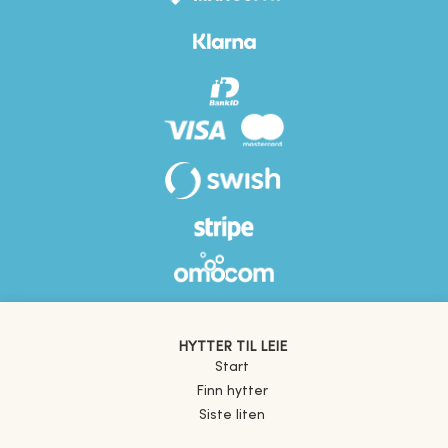
HYTTER TIL LEIE
Start
Finn hytter
Siste liten