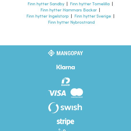
Finn hytter Sandby
|
Finn hytter Tomelilla
|
Finn hytter Hammars Backar
|
Finn hytter Ingelstorp
|
Finn hytter Sverige
|
Finn hytter Nybrostrand