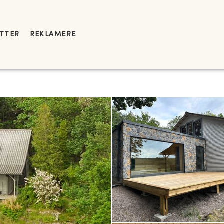
YTTER
REKLAMERE