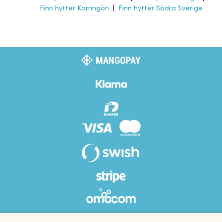
Finn hytter Kärringön
|
Finn hytter Södra Sverige