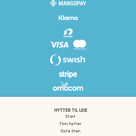
HYTTER TIL LEIE
Start
Finn hytter
Siste liten