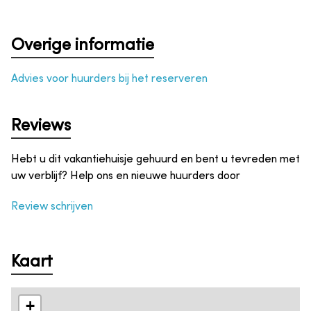
Overige informatie
Advies voor huurders bij het reserveren
Reviews
Hebt u dit vakantiehuisje gehuurd en bent u tevreden met
uw verblijf? Help ons en nieuwe huurders door
Review schrijven
Kaart
+