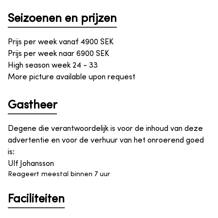
Seizoenen en prijzen
Prijs per week vanaf
4900
SEK
Prijs per week naar
6900
SEK
High season week 24 - 33
More picture available upon request
Gastheer
Degene die verantwoordelijk is voor de inhoud van deze
advertentie en voor de verhuur van het onroerend goed
is
:
Ulf Johansson
Reageert meestal binnen 7 uur
Faciliteiten