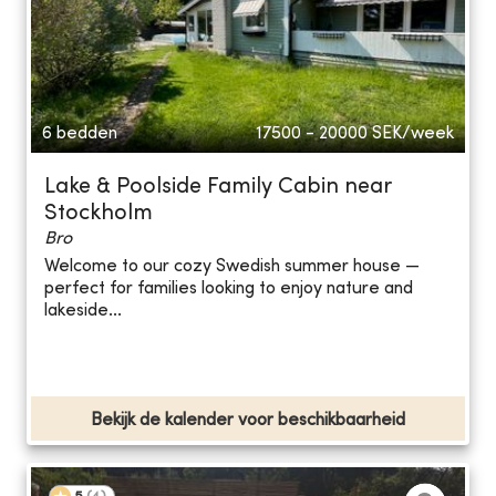
6 bedden
17500 - 20000
SEK/week
Lake & Poolside Family Cabin near
Stockholm
Bro
Welcome to our cozy Swedish summer house —
perfect for families looking to enjoy nature and
lakeside...
Bekijk de kalender voor beschikbaarheid