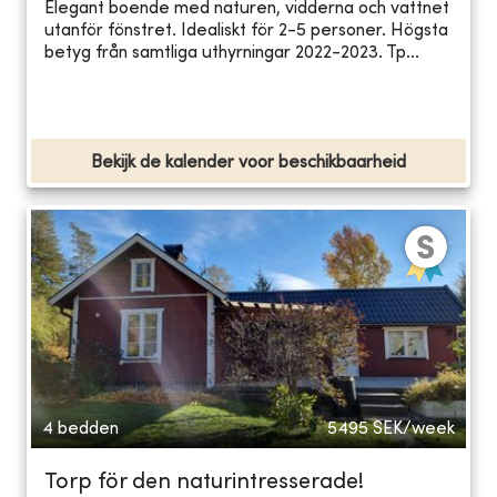
Elegant boende med naturen, vidderna och vattnet
utanför fönstret. Idealiskt för 2-5 personer. Högsta
betyg från samtliga uthyrningar 2022-2023. Tp...
Bekijk de kalender voor beschikbaarheid
4 bedden
5495
SEK/week
Torp för den naturintresserade!