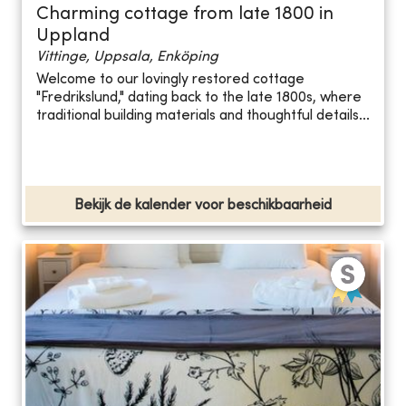
Charming cottage from late 1800 in
Uppland
Vittinge, Uppsala, Enköping
Welcome to our lovingly restored cottage
"Fredrikslund," dating back to the late 1800s, where
traditional building materials and thoughtful details...
Bekijk de kalender voor beschikbaarheid