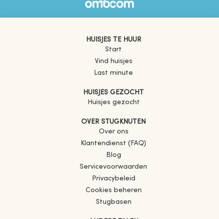
HUISJES TE HUUR
Start
Vind huisjes
Last minute
HUISJES GEZOCHT
Huisjes gezocht
OVER STUGKNUTEN
Over ons
Klantendienst (FAQ)
Blog
Servicevoorwaarden
Privacybeleid
Cookies beheren
Stugbasen