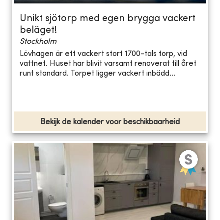
Unikt sjötorp med egen brygga vackert
beläget!
Stockholm
Lövhagen är ett vackert stort 1700-tals torp, vid
vattnet. Huset har blivit varsamt renoverat till året
runt standard. Torpet ligger vackert inbädd...
Bekijk de kalender voor beschikbaarheid