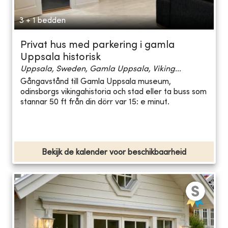
3 + 1 bedden
Privat hus med parkering i gamla
Uppsala historisk
Uppsala, Sweden, Gamla Uppsala, Viking...
Gångavstånd till Gamla Uppsala museum,
odinsborgs vikingahistoria och stad eller ta buss som
stannar 50 ft från din dörr var 15: e minut.
Bekijk de kalender voor beschikbaarheid