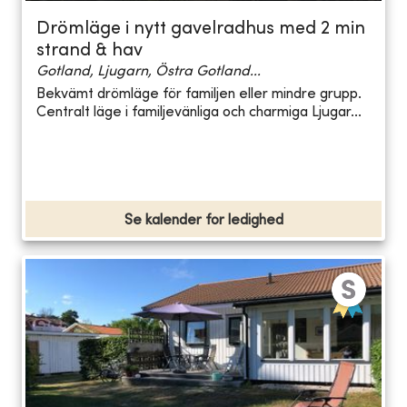
Drömläge i nytt gavelradhus med 2 min
strand & hav
Gotland, Ljugarn, Östra Gotland...
Bekvämt drömläge för familjen eller mindre grupp.
Centralt läge i familjevänliga och charmiga Ljugar...
Se kalender for ledighed