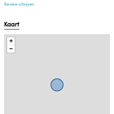
Review schrijven
Kaart
+
−