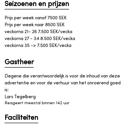
Seizoenen en prijzen
Prijs per week vanaf
7500
SEK
Prijs per week naar
8500
SEK
veckorna 21- 26 7.500 SEK/vecka
veckorna 27 - 34 8.500 SEK/vecka
veckorna 35 -> 7.500 SEK/vecka
Gastheer
Degene die verantwoordelijk is voor de inhoud van deze
advertentie en voor de verhuur van het onroerend goed
is
:
Lars Tegelberg
Reageert meestal binnen 142 uur
Faciliteiten