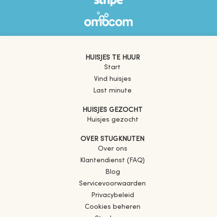
HUISJES TE HUUR
Start
Vind huisjes
Last minute
HUISJES GEZOCHT
Huisjes gezocht
OVER STUGKNUTEN
Over ons
Klantendienst (FAQ)
Blog
Servicevoorwaarden
Privacybeleid
Cookies beheren