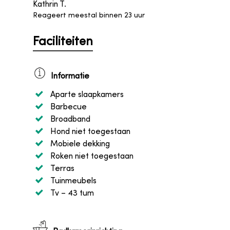
Kathrin T.
Reageert meestal binnen 23 uur
Faciliteiten
Informatie
Aparte slaapkamers
Barbecue
Broadband
Hond niet toegestaan
Mobiele dekking
Roken niet toegestaan
Terras
Tuinmeubels
Tv
– 43 tum