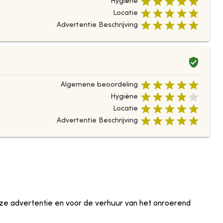
Hygiëne
Locatie
Advertentie Beschrijving
Algemene beoordeling
Hygiëne
Locatie
Advertentie Beschrijving
eze advertentie en voor de verhuur van het onroerend