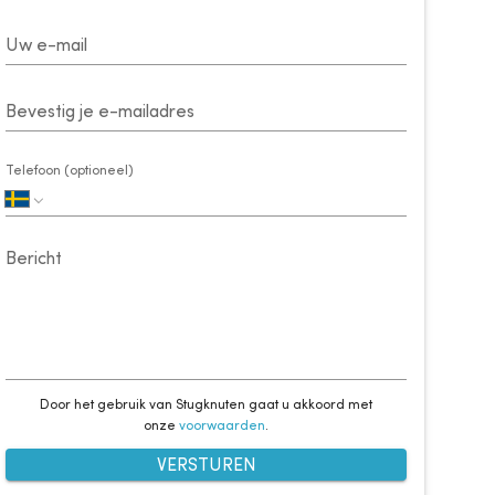
Uw e-mail
Bevestig je e-mailadres
Telefoon (optioneel)
Bericht
Door het gebruik van Stugknuten gaat u akkoord met
onze
voorwaarden
.
VERSTUREN