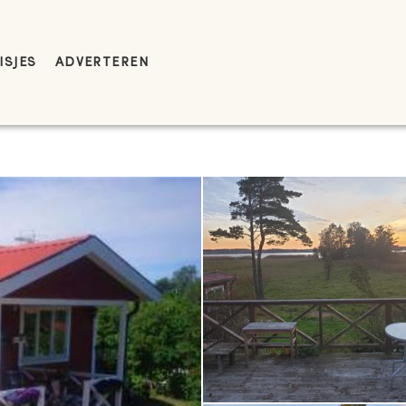
ISJES
ADVERTEREN