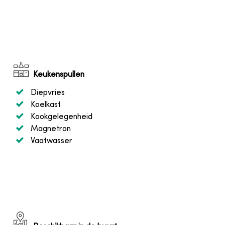
Keukenspullen
Diepvries
Koelkast
Kookgelegenheid
Magnetron
Vaatwasser