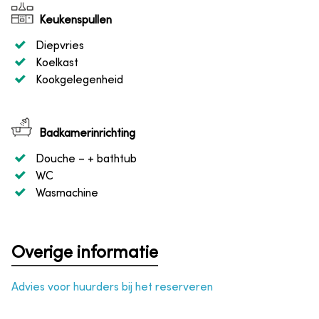
Keukenspullen
Diepvries
Koelkast
Kookgelegenheid
Badkamerinrichting
Douche
– + bathtub
WC
Wasmachine
Overige informatie
Advies voor huurders bij het reserveren