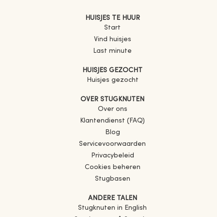
HUISJES TE HUUR
Start
Vind huisjes
Last minute
HUISJES GEZOCHT
Huisjes gezocht
OVER STUGKNUTEN
Over ons
Klantendienst (FAQ)
Blog
Servicevoorwaarden
Privacybeleid
Cookies beheren
Stugbasen
ANDERE TALEN
Stugknuten in English