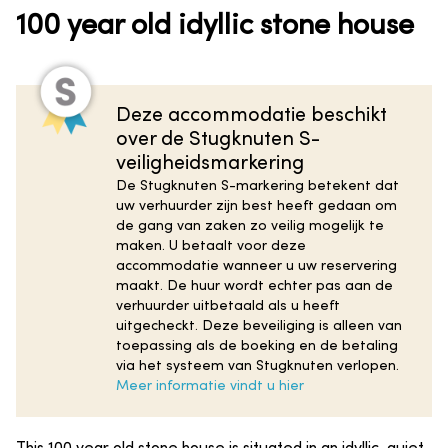
100 year old idyllic stone house
Deze accommodatie beschikt
over de Stugknuten S-
veiligheidsmarkering
De Stugknuten S-markering betekent dat
uw verhuurder zijn best heeft gedaan om
de gang van zaken zo veilig mogelijk te
maken. U betaalt voor deze
accommodatie wanneer u uw reservering
maakt. De huur wordt echter pas aan de
verhuurder uitbetaald als u heeft
uitgecheckt. Deze beveiliging is alleen van
toepassing als de boeking en de betaling
via het systeem van Stugknuten verlopen.
Meer informatie vindt u hier