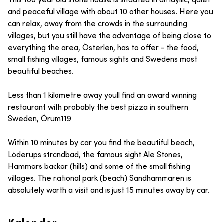
This 100 year old stone house is situated in an idyllic, quiet
and peaceful village with about 10 other houses. Here you
can relax, away from the crowds in the surrounding
villages, but you still have the advantage of being close to
everything the area, Österlen, has to offer - the food,
small fishing villages, famous sights and Swedens most
beautiful beaches.
Less than 1 kilometre away youll find an award winning
restaurant with probably the best pizza in southern
Sweden, Örum119
Within 10 minutes by car you find the beautiful beach,
Löderups strandbad, the famous sight Ale Stones,
Hammars backar (hills) and some of the small fishing
villages. The national park (beach) Sandhammaren is
absolutely worth a visit and is just 15 minutes away by car.