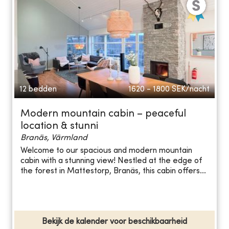
12 bedden
1620 - 1800
SEK/nacht
Modern mountain cabin – peaceful
location & stunni
Branäs, Värmland
Welcome to our spacious and modern mountain
cabin with a stunning view! Nestled at the edge of
the forest in Mattestorp, Branäs, this cabin offers...
Bekijk de kalender voor beschikbaarheid