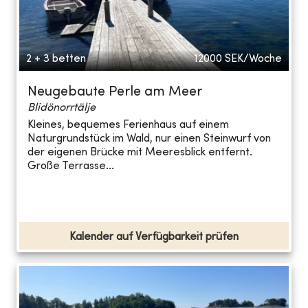
2 + 3 betten
12000
SEK/Woche
Neugebaute Perle am Meer
Blidönorrtälje
Kleines, bequemes Ferienhaus auf einem
Naturgrundstück im Wald, nur einen Steinwurf von
der eigenen Brücke mit Meeresblick entfernt.
Große Terrasse...
Kalender auf Verfügbarkeit prüfen