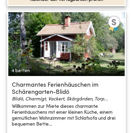
4 betten
Charmantes Ferienhäuschen im
Schärengarten-Blidö
Blidö, Charmigt, Vackert, Skärgården, Torp...
Willkommen zur Miete dieses charmante
Ferienhäuschens mit einer kleinen Küche, einem
gemütlichen Wohnzimmer mit Schlafsofa und drei
bequemen Bette...