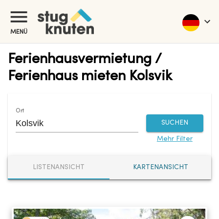
MENÜ
Ferienhausvermietung /
Ferienhaus mieten Kolsvik
Ort
SUCHEN
Mehr Filter
LISTENANSICHT
KARTENANSICHT