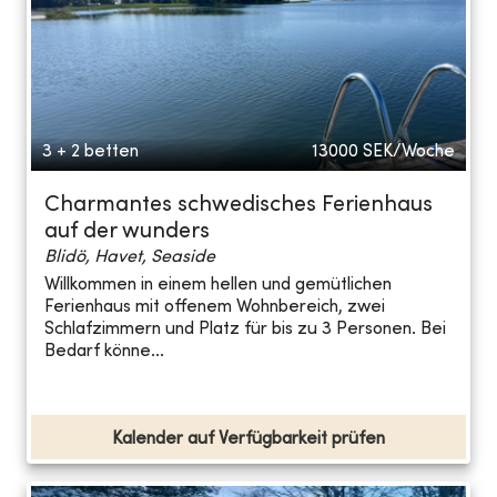
3 + 2 betten
13000
SEK/Woche
Charmantes schwedisches Ferienhaus
auf der wunders
Blidö, Havet, Seaside
Willkommen in einem hellen und gemütlichen
Ferienhaus mit offenem Wohnbereich, zwei
Schlafzimmern und Platz für bis zu 3 Personen. Bei
Bedarf könne...
Kalender auf Verfügbarkeit prüfen