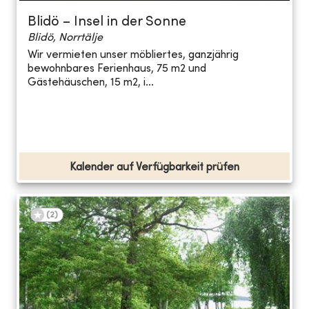
Blidö – Insel in der Sonne
Blidö, Norrtälje
Wir vermieten unser möbliertes, ganzjährig
bewohnbares Ferienhaus, 75 m2 und
Gästehäuschen, 15 m2, i...
Kalender auf Verfügbarkeit prüfen
(
2
)