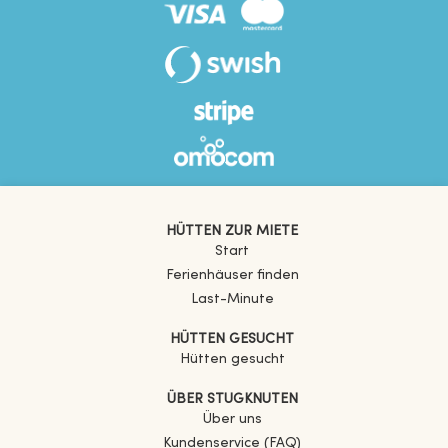
HÜTTEN ZUR MIETE
Start
Ferienhäuser finden
Last-Minute
HÜTTEN GESUCHT
Hütten gesucht
ÜBER STUGKNUTEN
Über uns
Kundenservice (FAQ)