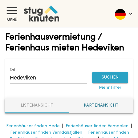
MENÜ
Ferienhausvermietung /
Ferienhaus mieten Hedeviken
Ort
SUCHEN
Mehr Filter
LISTENANSICHT
KARTENANSICHT
Ferienhäuser finden Hede
|
Ferienhäuser finden Vemdalen
|
Ferienhäuser finden Vemdalsfjällen
|
Ferienhäuser finden