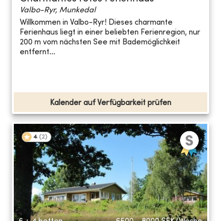
Valbo-Ryr, Munkedal
Willkommen in Valbo-Ryr! Dieses charmante
Ferienhaus liegt in einer beliebten Ferienregion, nur
200 m vom nächsten See mit Bademöglichkeit
entfernt...
Kalender auf Verfügbarkeit prüfen
4
(
2
)