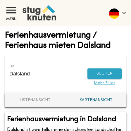
MENÜ
Ferienhausvermietung /
Ferienhaus mieten Dalsland
Ort
SUCHEN
Mehr Filter
LISTENANSICHT
KARTENANSICHT
Ferienhausvermietung in Dalsland
Dalsland ist zweifellos eine der schönsten Landschaften