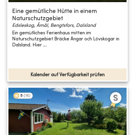
Eine gemütliche Hütte in einem
Naturschutzgebiet
Edsleskog, Åmål, Bengtsfors, Dalsland
Ein gemütliches Ferienhaus mitten im
Naturschutzgebiet Bräcke Ängar och Lövskogar in
Dalsland. Hier ...
Kalender auf Verfügbarkeit prüfen
5
(
16
)