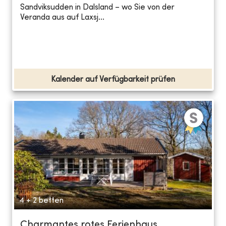
Sandviksudden in Dalsland – wo Sie von der
Veranda aus auf Laxsj...
Kalender auf Verfügbarkeit prüfen
4 + 2 betten
Charmantes rotes Ferienhaus