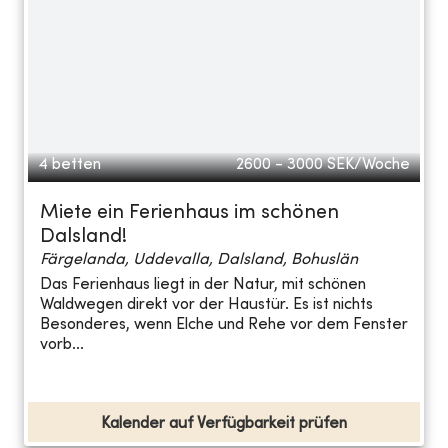
4 betten
2600 - 3000
SEK/Woche
Miete ein Ferienhaus im schönen
Dalsland!
Färgelanda, Uddevalla, Dalsland, Bohuslän
Das Ferienhaus liegt in der Natur, mit schönen
Waldwegen direkt vor der Haustür. Es ist nichts
Besonderes, wenn Elche und Rehe vor dem Fenster
vorb...
Kalender auf Verfügbarkeit prüfen