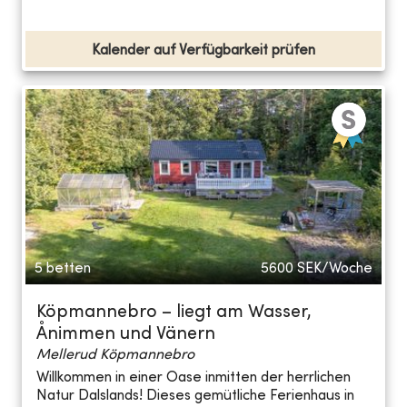
Kalender auf Verfügbarkeit prüfen
5 betten
5600
SEK/Woche
Köpmannebro – liegt am Wasser,
Ånimmen und Vänern
Mellerud Köpmannebro
Willkommen in einer Oase inmitten der herrlichen
Natur Dalslands! Dieses gemütliche Ferienhaus in