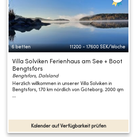
6 betten
11200 - 17600
SEK/Woche
Villa Solviken Ferienhaus am See + Boot
Bengtsfors
Bengtsfors, Dalsland
Herzlich willkommen in unserer Villa Solviken in
Bengtsfors, 170 km nördlich von Göteborg. 2000 qm
...
Kalender auf Verfügbarkeit prüfen