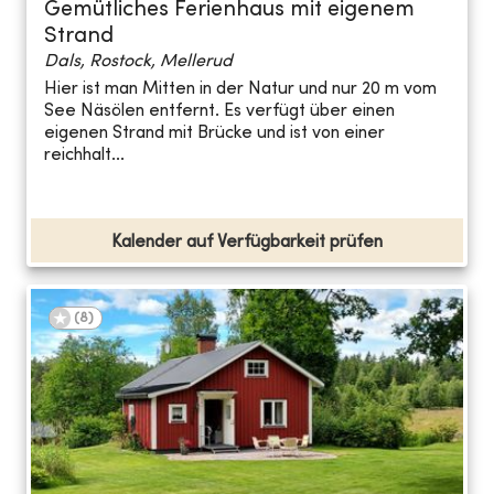
Gemütliches Ferienhaus mit eigenem
Strand
Dals, Rostock, Mellerud
Hier ist man Mitten in der Natur und nur 20 m vom
See Näsölen entfernt. Es verfügt über einen
eigenen Strand mit Brücke und ist von einer
reichhalt...
Kalender auf Verfügbarkeit prüfen
(
8
)