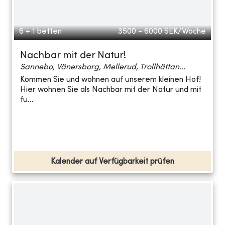
6 + 1 betten
3500 - 6000
SEK/Woche
Nachbar mit der Natur!
Sannebo, Vänersborg, Mellerud, Trollhättan...
Kommen Sie und wohnen auf unserem kleinen Hof!
Hier wohnen Sie als Nachbar mit der Natur und mit
fu...
Kalender auf Verfügbarkeit prüfen