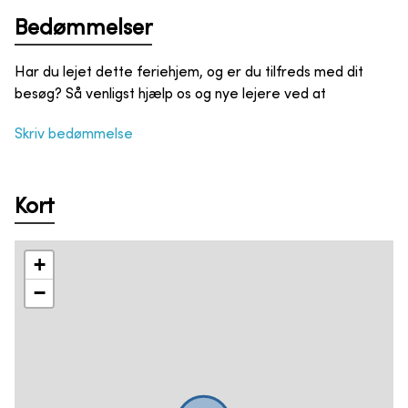
Bedømmelser
Har du lejet dette feriehjem, og er du tilfreds med dit
besøg? Så venligst hjælp os og nye lejere ved at
Skriv bedømmelse
Kort
+
−