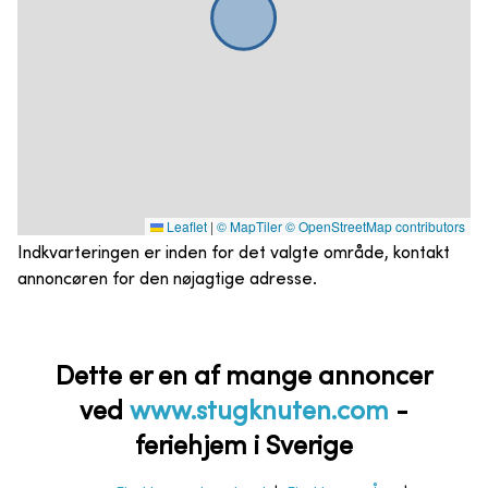
Leaflet
|
© MapTiler
© OpenStreetMap contributors
Indkvarteringen er inden for det valgte område, kontakt
annoncøren for den nøjagtige adresse.
Dette er en af mange annoncer
ved
www.stugknuten.com
-
feriehjem i Sverige