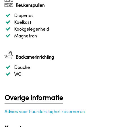
Keukenspullen
Diepvries
Koelkast
Kookgelegenheid
Magnetron
Badkamerinrichting
Douche
WC
Overige informatie
Advies voor huurders bij het reserveren