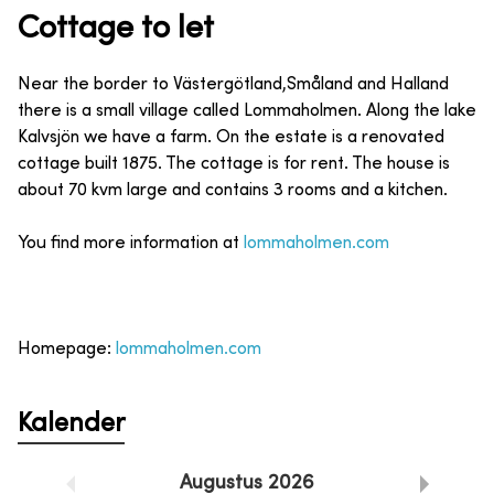
Cottage to let
Near the border to Västergötland,Småland and Halland
there is a small village called Lommaholmen. Along the lake
Kalvsjön we have a farm. On the estate is a renovated
cottage built 1875. The cottage is for rent. The house is
about 70 kvm large and contains 3 rooms and a kitchen.
You find more information at
lommaholmen.com
Homepage:
lommaholmen.com
Kalender
Augustus
2026