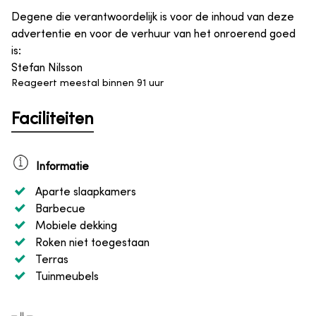
Degene die verantwoordelijk is voor de inhoud van deze
advertentie en voor de verhuur van het onroerend goed
is
:
Stefan Nilsson
Reageert meestal binnen 91 uur
Faciliteiten
Informatie
Aparte slaapkamers
Barbecue
Mobiele dekking
Roken niet toegestaan
Terras
Tuinmeubels