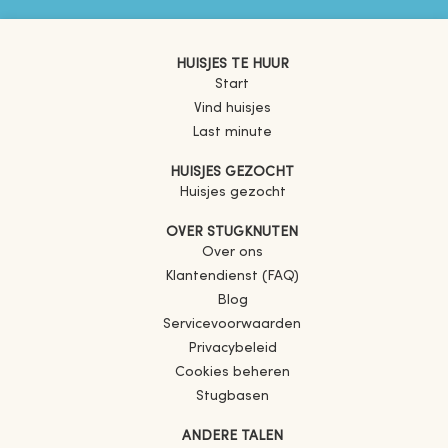
HUISJES TE HUUR
Start
Vind huisjes
Last minute
HUISJES GEZOCHT
Huisjes gezocht
OVER STUGKNUTEN
Over ons
Klantendienst (FAQ)
Blog
Servicevoorwaarden
Privacybeleid
Cookies beheren
Stugbasen
ANDERE TALEN