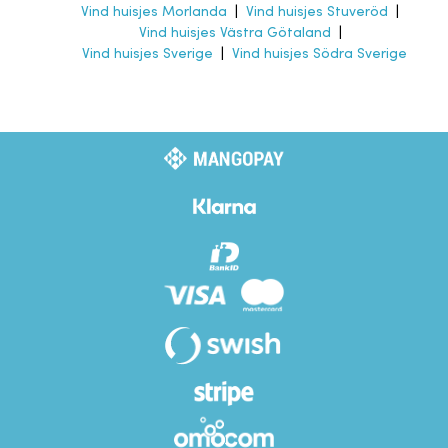
Vind huisjes Morlanda
|
Vind huisjes Stuveröd
|
Vind huisjes Västra Götaland
|
Vind huisjes Sverige
|
Vind huisjes Södra Sverige