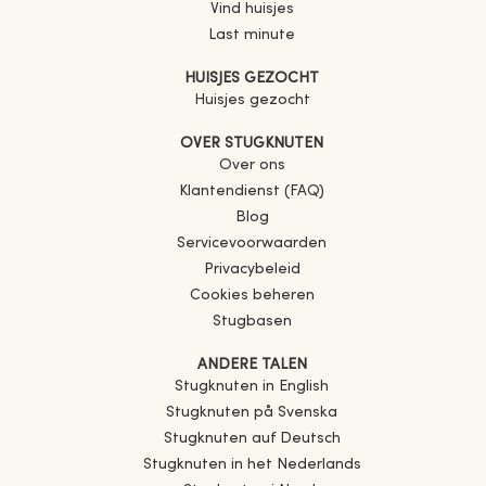
Vind huisjes
Last minute
HUISJES GEZOCHT
Huisjes gezocht
OVER STUGKNUTEN
Over ons
Klantendienst (FAQ)
Blog
Servicevoorwaarden
Privacybeleid
Cookies beheren
Stugbasen
ANDERE TALEN
Stugknuten in English
Stugknuten på Svenska
Stugknuten auf Deutsch
Stugknuten in het Nederlands