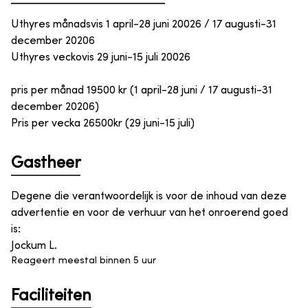
Uthyres månadsvis 1 april-28 juni 20026 / 17 augusti-31
december 20206
Uthyres veckovis 29 juni-15 juli 20026
pris per månad 19500 kr (1 april-28 juni / 17 augusti-31
december 20206)
Pris per vecka 26500kr (29 juni-15 juli)
Gastheer
Degene die verantwoordelijk is voor de inhoud van deze
advertentie en voor de verhuur van het onroerend goed
is
:
Jockum L.
Reageert meestal binnen 5 uur
Faciliteiten