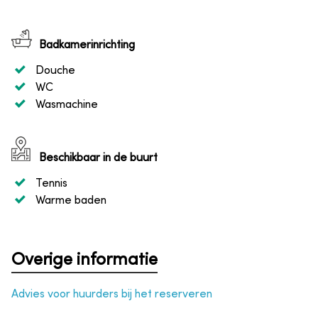
Badkamerinrichting
Douche
WC
Wasmachine
Beschikbaar in de buurt
Tennis
Warme baden
Overige informatie
Advies voor huurders bij het reserveren