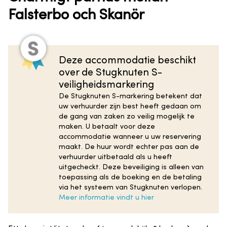
Falsterbo och Skanör
Deze accommodatie beschikt
over de Stugknuten S-
veiligheidsmarkering
De Stugknuten S-markering betekent dat
uw verhuurder zijn best heeft gedaan om
de gang van zaken zo veilig mogelijk te
maken. U betaalt voor deze
accommodatie wanneer u uw reservering
maakt. De huur wordt echter pas aan de
verhuurder uitbetaald als u heeft
uitgecheckt. Deze beveiliging is alleen van
toepassing als de boeking en de betaling
via het systeem van Stugknuten verlopen.
Meer informatie vindt u hier