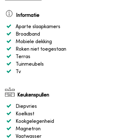
Informatie
Aparte slaapkamers
Broadband
Mobiele dekking
Roken niet toegestaan
Terras
Tuinmeubels
Tv
Keukenspullen
Diepvries
Koelkast
Kookgelegenheid
Magnetron
Vaatwasser