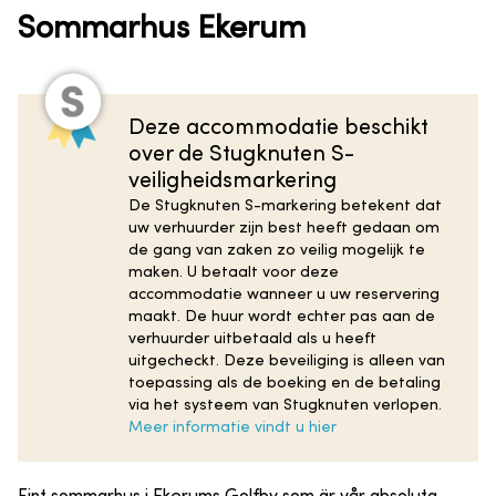
Sommarhus Ekerum
Deze accommodatie beschikt
over de Stugknuten S-
veiligheidsmarkering
De Stugknuten S-markering betekent dat
uw verhuurder zijn best heeft gedaan om
de gang van zaken zo veilig mogelijk te
maken. U betaalt voor deze
accommodatie wanneer u uw reservering
maakt. De huur wordt echter pas aan de
verhuurder uitbetaald als u heeft
uitgecheckt. Deze beveiliging is alleen van
toepassing als de boeking en de betaling
via het systeem van Stugknuten verlopen.
Meer informatie vindt u hier