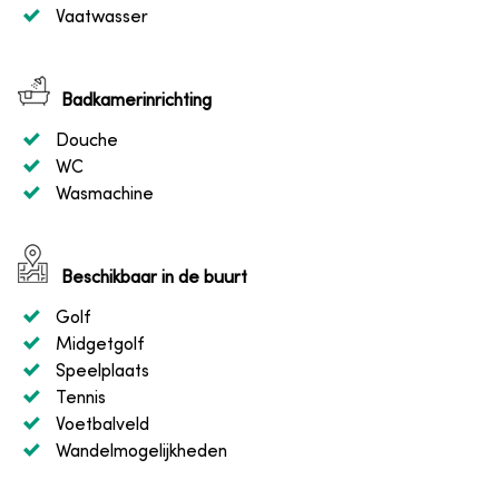
Vaatwasser
Badkamerinrichting
Douche
WC
Wasmachine
Beschikbaar in de buurt
Golf
Midgetgolf
Speelplaats
Tennis
Voetbalveld
Wandelmogelijkheden