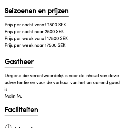
Seizoenen en prijzen
Prijs per nacht vanaf
2500
SEK
Prijs per nacht naar
2500
SEK
Prijs per week vanaf
17500
SEK
Prijs per week naar
17500
SEK
Gastheer
Degene die verantwoordelijk is voor de inhoud van deze
advertentie en voor de verhuur van het onroerend goed
is
:
Malin M.
Faciliteiten