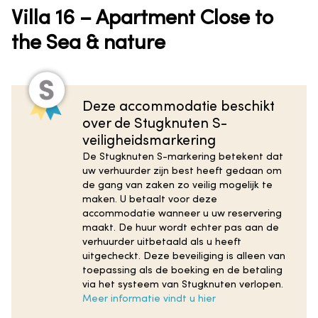
Villa 16 – Apartment Close to
the Sea & nature
Deze accommodatie beschikt
over de Stugknuten S-
veiligheidsmarkering
De Stugknuten S-markering betekent dat
uw verhuurder zijn best heeft gedaan om
de gang van zaken zo veilig mogelijk te
maken. U betaalt voor deze
accommodatie wanneer u uw reservering
maakt. De huur wordt echter pas aan de
verhuurder uitbetaald als u heeft
uitgecheckt. Deze beveiliging is alleen van
toepassing als de boeking en de betaling
via het systeem van Stugknuten verlopen.
Meer informatie vindt u hier