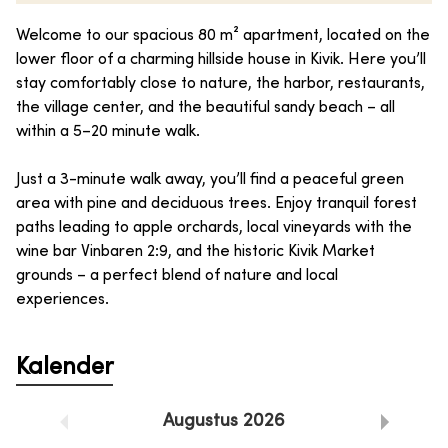
Welcome to our spacious 80 m² apartment, located on the
lower floor of a charming hillside house in Kivik. Here you’ll
stay comfortably close to nature, the harbor, restaurants,
the village center, and the beautiful sandy beach – all
within a 5–20 minute walk.
Just a 3-minute walk away, you’ll find a peaceful green
area with pine and deciduous trees. Enjoy tranquil forest
paths leading to apple orchards, local vineyards with the
wine bar Vinbaren 2:9, and the historic Kivik Market
grounds – a perfect blend of nature and local
experiences.
Kalender
Augustus
2026