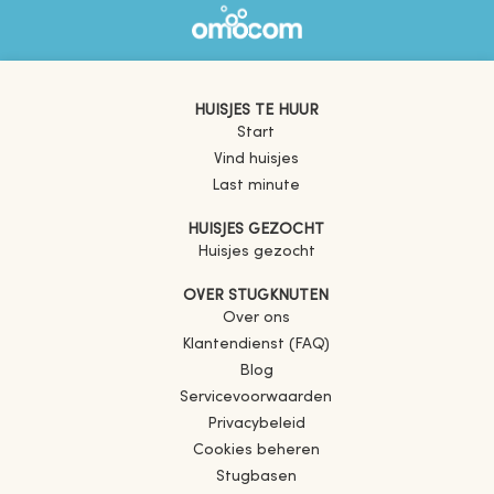
HUISJES TE HUUR
Start
Vind huisjes
Last minute
HUISJES GEZOCHT
Huisjes gezocht
OVER STUGKNUTEN
Over ons
Klantendienst (FAQ)
Blog
Servicevoorwaarden
Privacybeleid
Cookies beheren
Stugbasen