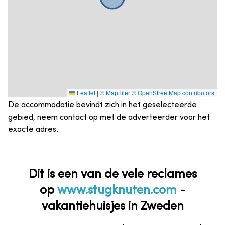
Leaflet
|
© MapTiler
© OpenStreetMap contributors
De accommodatie bevindt zich in het geselecteerde
gebied, neem contact op met de adverteerder voor het
exacte adres.
Dit is een van de vele reclames
op
www.stugknuten.com
-
vakantiehuisjes in Zweden