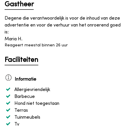
Gastheer
Degene die verantwoordelijk is voor de inhoud van deze
advertentie en voor de verhuur van het onroerend goed
is
:
Maria H.
Reageert meestal binnen 26 uur
Faciliteiten
Informatie
Allergievriendelijk
Barbecue
Hond niet toegestaan
Terras
Tuinmeubels
Tv