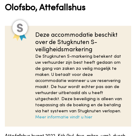
Olofsbo, Attefallshus
Deze accommodatie beschikt
over de Stugknuten S-
veiligheidsmarkering
De Stugknuten S-markering betekent dat
uw verhuurder zijn best heeft gedaan om
de gang van zaken zo veilig mogelijk te
maken. U betaalt voor deze
accommodatie wanneer u uw reservering
maakt. De huur wordt echter pas aan de
verhuurder uitbetaald als u heeft
uitgecheckt. Deze beveiliging is alleen van
toepassing als de boeking en de betaling
via het systeem van Stugknuten verlopen.
Meer informatie vindt u hier