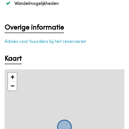
Wandelmogelijkheden
Overige informatie
Advies voor huurders bij het reserveren
Kaart
+
−