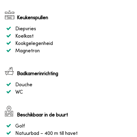
Keukenspullen
Diepvries
Koelkast
Kookgelegenheid
Magnetron
Badkamerinrichting
Douche
WC
Beschikbaar in de buurt
Golf
Natuurbad
– 400 m till havet