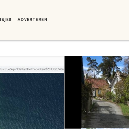
ISJES
ADVERTEREN