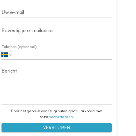
Uw e-mail
Bevestig je e-mailadres
Telefoon (optioneel)
Bericht
Door het gebruik van Stugknuten gaat u akkoord met
onze
voorwaarden
.
VERSTUREN