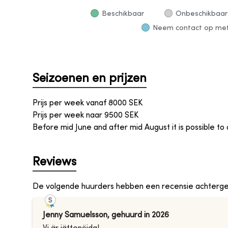
Beschikbaar
Onbeschikbaar
Neem contact op met 
Seizoenen en prijzen
Prijs per week vanaf
8000
SEK
Prijs per week naar
9500
SEK
Before mid June and after mid August it is possible to 
Reviews
De volgende huurders hebben een recensie achterge
Jenny Samuelsson
,
gehuurd in
2026