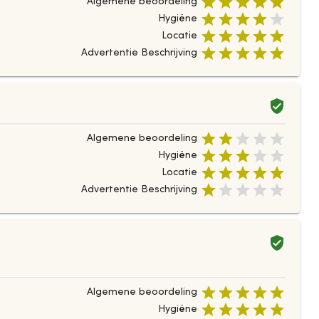
Algemene beoordeling
Hygiëne
Locatie
Advertentie Beschrijving
Algemene beoordeling
Hygiëne
Locatie
Advertentie Beschrijving
Algemene beoordeling
Hygiëne