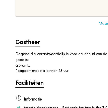
Meer 
Gastheer
Degene die verantwoordelijk is voor de inhoud van d
goed is
:
Göran L.
Reageert meestal binnen 28 uur
Faciliteiten
Informatie