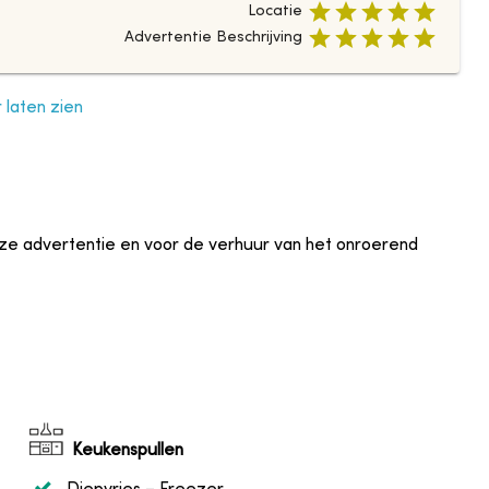
Locatie
Advertentie Beschrijving
laten zien
eze advertentie en voor de verhuur van het onroerend
Keukenspullen