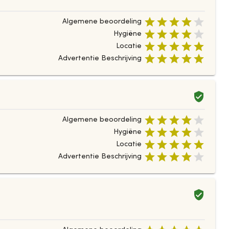
Algemene beoordeling
Hygiëne
Locatie
Advertentie Beschrijving
Algemene beoordeling
Hygiëne
Locatie
Advertentie Beschrijving