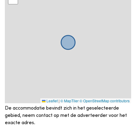
Leaflet
|
© MapTiler
© OpenStreetMap contributors
De accommodatie bevindt zich in het geselecteerde
gebied, neem contact op met de adverteerder voor het
exacte adres.