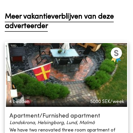
Meer vakantieverblijven van deze
adverteerder
4 bedden
5000
SEK/week
Apartment/Furnished apartment
Landskrona, Helsingborg, Lund, Malmö
We have two renovated three room apartment of