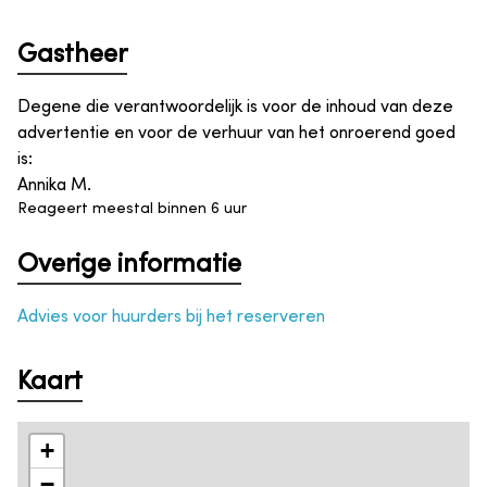
Gastheer
Degene die verantwoordelijk is voor de inhoud van deze
advertentie en voor de verhuur van het onroerend goed
is
:
Annika M.
Reageert meestal binnen 6 uur
Overige informatie
Advies voor huurders bij het reserveren
Kaart
+
−