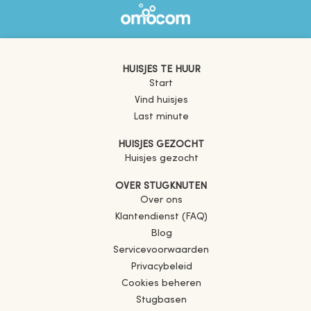
HUISJES TE HUUR
Start
Vind huisjes
Last minute
HUISJES GEZOCHT
Huisjes gezocht
OVER STUGKNUTEN
Over ons
Klantendienst (FAQ)
Blog
Servicevoorwaarden
Privacybeleid
Cookies beheren
Stugbasen