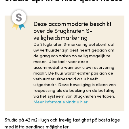
Deze accommodatie beschikt
over de Stugknuten S-
veiligheidsmarkering
De Stugknuten S-markering betekent dat
uw verhuurder zijn best heeft gedaan om
de gang van zaken zo veilig mogelijk te
maken. U betaalt voor deze
accommodatie wanneer u uw reservering
maakt. De huur wordt echter pas aan de
verhuurder uitbetaald als u heeft
uitgecheckt. Deze beveiliging is alleen van
toepassing als de boeking en de betaling
via het systeem van Stugknuten verlopen.
Meer informatie vindt u hier
Studio på 42 m2 i lugn och trevlig fastighet på bästa läge
med lätta pendlings möjligheter.