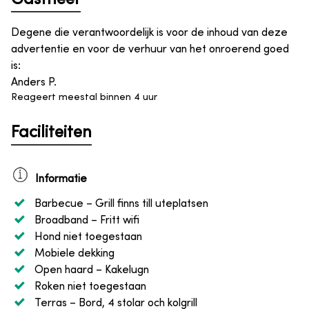
Degene die verantwoordelijk is voor de inhoud van deze
advertentie en voor de verhuur van het onroerend goed
is
:
Anders P.
Reageert meestal binnen 4 uur
Faciliteiten
Informatie
Barbecue
– Grill finns till uteplatsen
Broadband
– Fritt wifi
Hond niet toegestaan
Mobiele dekking
Open haard
– Kakelugn
Roken niet toegestaan
Terras
– Bord, 4 stolar och kolgrill