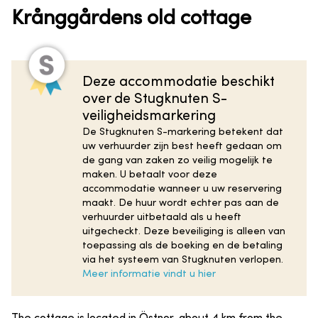
Krånggårdens old cottage
Deze accommodatie beschikt
over de Stugknuten S-
veiligheidsmarkering
De Stugknuten S-markering betekent dat
uw verhuurder zijn best heeft gedaan om
de gang van zaken zo veilig mogelijk te
maken. U betaalt voor deze
accommodatie wanneer u uw reservering
maakt. De huur wordt echter pas aan de
verhuurder uitbetaald als u heeft
uitgecheckt. Deze beveiliging is alleen van
toepassing als de boeking en de betaling
via het systeem van Stugknuten verlopen.
Meer informatie vindt u hier