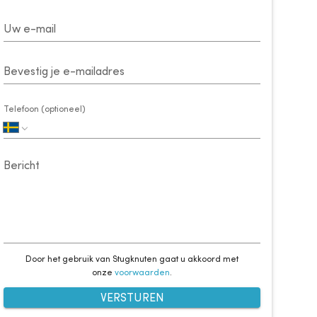
Uw e-mail
Bevestig je e-mailadres
Telefoon (optioneel)
Bericht
Door het gebruik van Stugknuten gaat u akkoord met
onze
voorwaarden
.
VERSTUREN