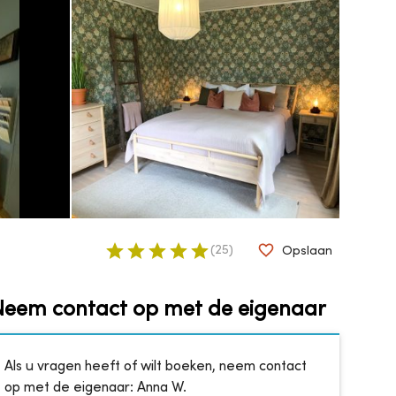
(
25
)
Opslaan
Neem contact op met de eigenaar
Als u vragen heeft of wilt boeken, neem contact
op met de eigenaar:
Anna W.