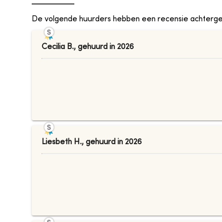
De volgende huurders hebben een recensie achterge
Cecilia B.
,
gehuurd in
2026
Liesbeth H.
,
gehuurd in
2026