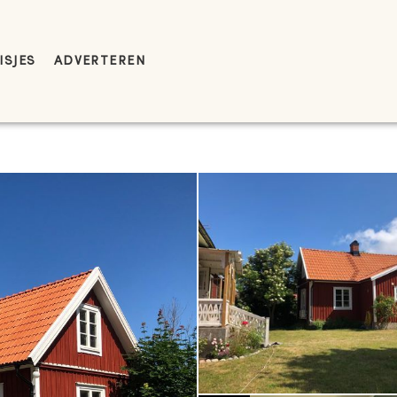
ISJES
ADVERTEREN