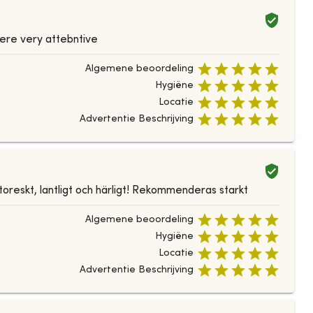
ere very attebntive
Algemene beoordeling
Hygiëne
Locatie
Advertentie Beschrijving
toreskt, lantligt och härligt! Rekommenderas starkt
Algemene beoordeling
Hygiëne
Locatie
Advertentie Beschrijving