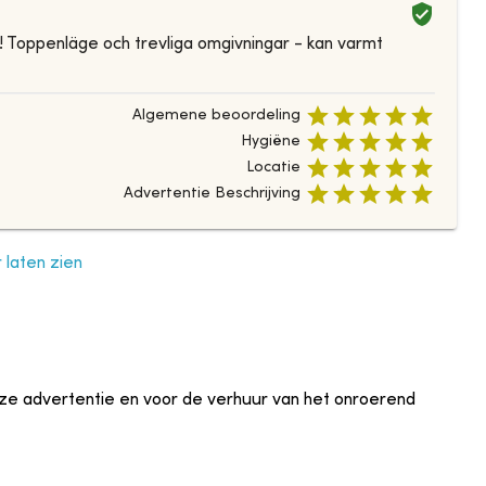
 Toppenläge och trevliga omgivningar - kan varmt
Algemene beoordeling
Hygiëne
Locatie
Advertentie Beschrijving
laten zien
eze advertentie en voor de verhuur van het onroerend