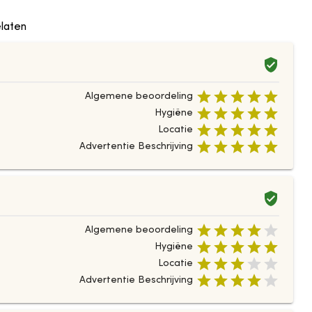
laten
Algemene beoordeling
Hygiëne
Locatie
Advertentie Beschrijving
Algemene beoordeling
Hygiëne
Locatie
Advertentie Beschrijving