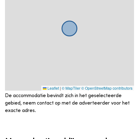
Leaflet
|
© MapTiler
© OpenStreetMap contributors
De accommodatie bevindt zich in het geselecteerde
gebied, neem contact op met de adverteerder voor het
exacte adres.