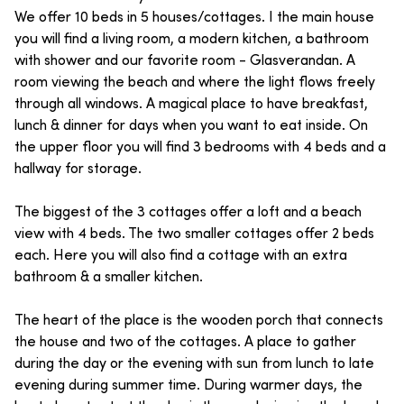
We offer 10 beds in 5 houses/cottages. I the main house
you will find a living room, a modern kitchen, a bathroom
with shower and our favorite room - Glasverandan. A
room viewing the beach and where the light flows freely
through all windows. A magical place to have breakfast,
lunch & dinner for days when you want to eat inside. On
the upper floor you will find 3 bedrooms with 4 beds and a
hallway for storage.
The biggest of the 3 cottages offer a loft and a beach
view with 4 beds. The two smaller cottages offer 2 beds
each. Here you will also find a cottage with an extra
bathroom & a smaller kitchen.
The heart of the place is the wooden porch that connects
the house and two of the cottages. A place to gather
during the day or the evening with sun from lunch to late
evening during summer time. During warmer days, the