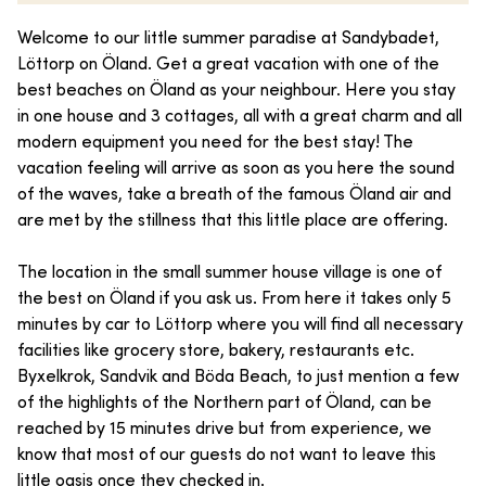
Welcome to our little summer paradise at Sandybadet,
Löttorp on Öland. Get a great vacation with one of the
best beaches on Öland as your neighbour. Here you stay
in one house and 3 cottages, all with a great charm and all
modern equipment you need for the best stay! The
vacation feeling will arrive as soon as you here the sound
of the waves, take a breath of the famous Öland air and
are met by the stillness that this little place are offering.
The location in the small summer house village is one of
the best on Öland if you ask us. From here it takes only 5
minutes by car to Löttorp where you will find all necessary
facilities like grocery store, bakery, restaurants etc.
Byxelkrok, Sandvik and Böda Beach, to just mention a few
of the highlights of the Northern part of Öland, can be
reached by 15 minutes drive but from experience, we
know that most of our guests do not want to leave this
little oasis once they checked in.