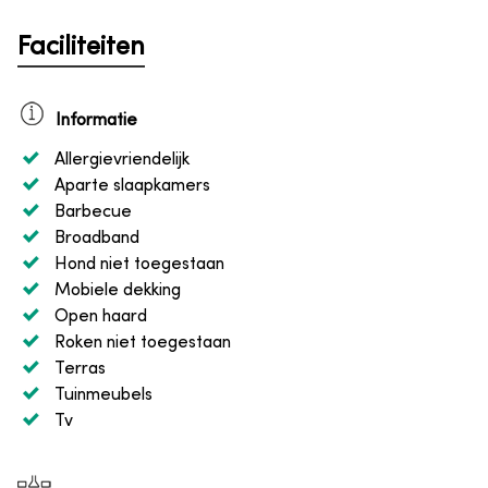
Faciliteiten
Informatie
Allergievriendelijk
Aparte slaapkamers
Barbecue
Broadband
Hond niet toegestaan
Mobiele dekking
Open haard
Roken niet toegestaan
Terras
Tuinmeubels
Tv