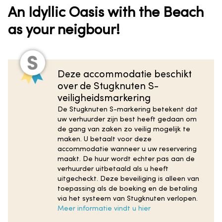
An Idyllic Oasis with the Beach
as your neigbour!
Deze accommodatie beschikt
over de Stugknuten S-
veiligheidsmarkering
De Stugknuten S-markering betekent dat
uw verhuurder zijn best heeft gedaan om
de gang van zaken zo veilig mogelijk te
maken. U betaalt voor deze
accommodatie wanneer u uw reservering
maakt. De huur wordt echter pas aan de
verhuurder uitbetaald als u heeft
uitgecheckt. Deze beveiliging is alleen van
toepassing als de boeking en de betaling
via het systeem van Stugknuten verlopen.
Meer informatie vindt u hier