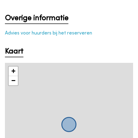
Overige informatie
Advies voor huurders bij het reserveren
Kaart
+
−