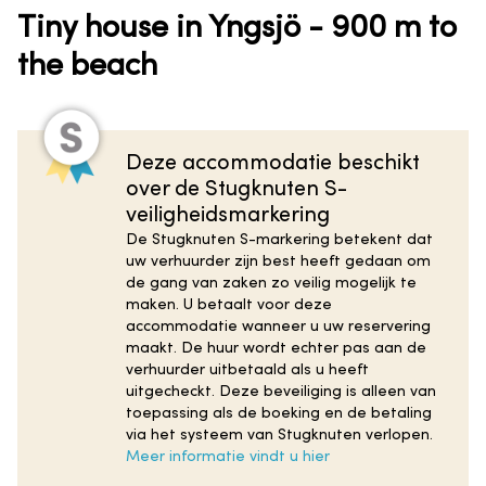
Tiny house in Yngsjö - 900 m to
the beach
Deze accommodatie beschikt
over de Stugknuten S-
veiligheidsmarkering
De Stugknuten S-markering betekent dat
uw verhuurder zijn best heeft gedaan om
de gang van zaken zo veilig mogelijk te
maken. U betaalt voor deze
accommodatie wanneer u uw reservering
maakt. De huur wordt echter pas aan de
verhuurder uitbetaald als u heeft
uitgecheckt. Deze beveiliging is alleen van
toepassing als de boeking en de betaling
via het systeem van Stugknuten verlopen.
Meer informatie vindt u hier