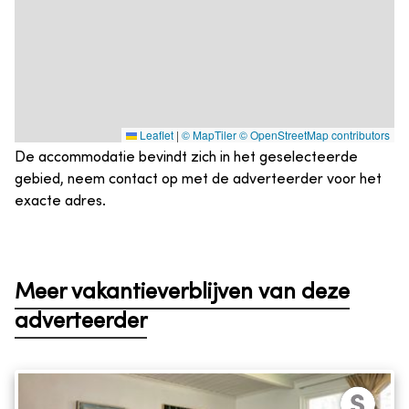
Leaflet
|
© MapTiler
© OpenStreetMap contributors
De accommodatie bevindt zich in het geselecteerde
gebied, neem contact op met de adverteerder voor het
exacte adres.
Meer vakantieverblijven van deze
adverteerder