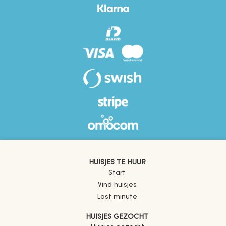
HUISJES TE HUUR
Start
Vind huisjes
Last minute
HUISJES GEZOCHT