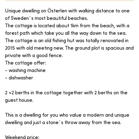
Unique dwelling on Österlen with walking distance to one
of Sweden´s most beautiful beaches.
The cottage is located about 1km from the beach, with a
forest path which take you all the way down to the sea.
The cottage is an old fishing hut was totally renovated in
2015 with old meeting new. The ground plot is spacious and
private with a good fence.
The cottage offer:
- washing machine
- dishwasher
2 +2 berths in the cottage together with 2 berths on the
guest house.
This is a dwelling for you who value a modern and unique
dwelling and just a stone´s throw away from the sea.
Weekend price: