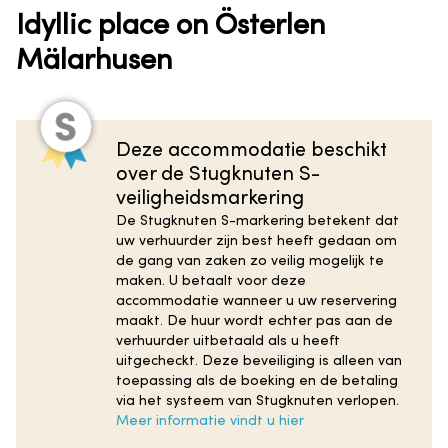
Idyllic place on Österlen
Mälarhusen
Deze accommodatie beschikt
over de Stugknuten S-
veiligheidsmarkering
De Stugknuten S-markering betekent dat
uw verhuurder zijn best heeft gedaan om
de gang van zaken zo veilig mogelijk te
maken. U betaalt voor deze
accommodatie wanneer u uw reservering
maakt. De huur wordt echter pas aan de
verhuurder uitbetaald als u heeft
uitgecheckt. Deze beveiliging is alleen van
toepassing als de boeking en de betaling
via het systeem van Stugknuten verlopen.
Meer informatie vindt u hier