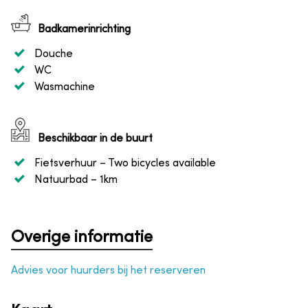
Badkamerinrichting
Douche
WC
Wasmachine
Beschikbaar in de buurt
Fietsverhuur
– Two bicycles available
Natuurbad
– 1km
Overige informatie
Advies voor huurders bij het reserveren