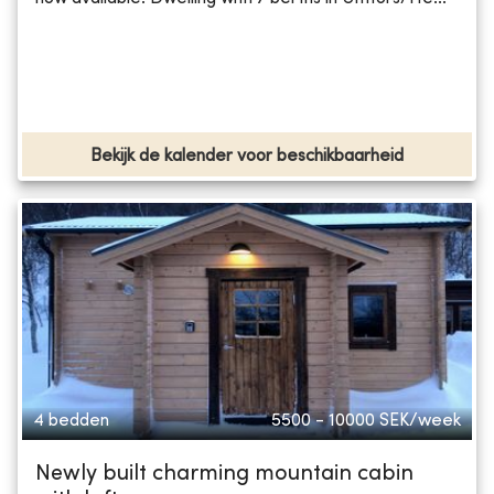
Bekijk de kalender voor beschikbaarheid
4 bedden
5500 - 10000
SEK/week
Newly built charming mountain cabin