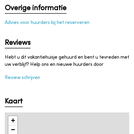
Overige informatie
Advies voor huurders bij het reserveren
Reviews
Hebt u dit vakantiehuisje gehuurd en bent u tevreden met
uw verblijf? Help ons en nieuwe huurders door
Review schrijven
Kaart
+
−