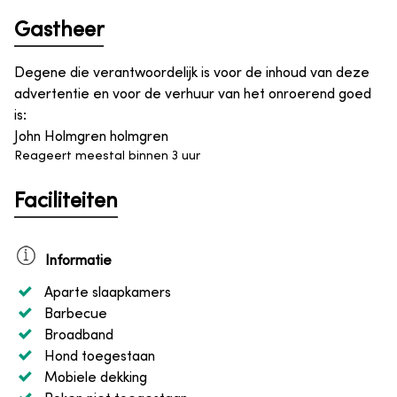
Gastheer
Degene die verantwoordelijk is voor de inhoud van deze
advertentie en voor de verhuur van het onroerend goed
is
:
John Holmgren holmgren
Reageert meestal binnen 3 uur
Faciliteiten
Informatie
Aparte slaapkamers
Barbecue
Broadband
Hond toegestaan
Mobiele dekking