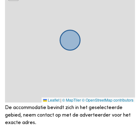
Leaflet
|
© MapTiler
© OpenStreetMap contributors
De accommodatie bevindt zich in het geselecteerde
gebied, neem contact op met de adverteerder voor het
exacte adres.