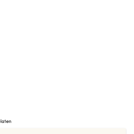
laten