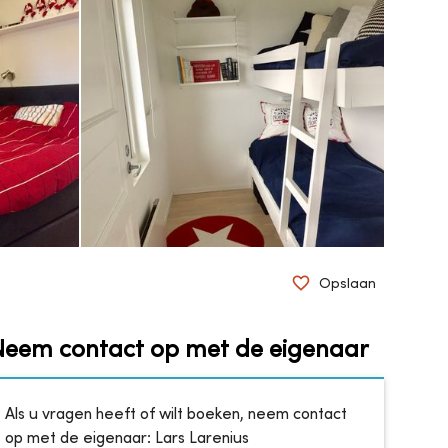
Opslaan
Neem contact op met de eigenaar
Als u vragen heeft of wilt boeken, neem contact
op met de eigenaar:
Lars Larenius