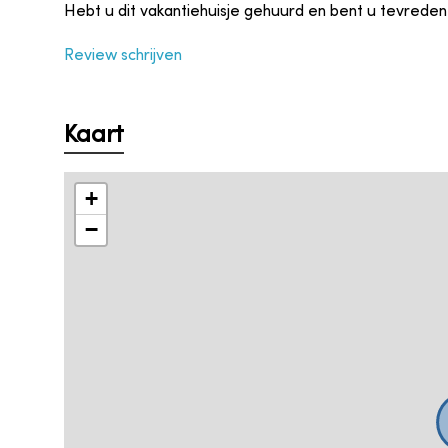
Hebt u dit vakantiehuisje gehuurd en bent u tevreden
Review schrijven
Kaart
+
−