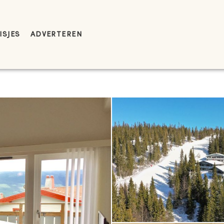
ISJES
ADVERTEREN