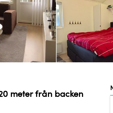
20 meter från backen