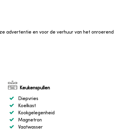
eze advertentie en voor de verhuur van het onroerend
Keukenspullen
Diepvries
Koelkast
Kookgelegenheid
Magnetron
Vaatwasser