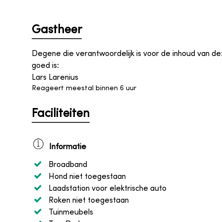
Gastheer
Degene die verantwoordelijk is voor de inhoud van d
goed is
:
Lars Larenius
Reageert meestal binnen 6 uur
Faciliteiten
Informatie
Broadband
Hond niet toegestaan
Laadstation voor elektrische auto
Roken niet toegestaan
Tuinmeubels