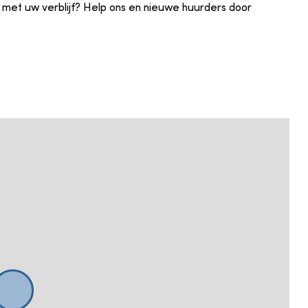
 met uw verblijf? Help ons en nieuwe huurders door