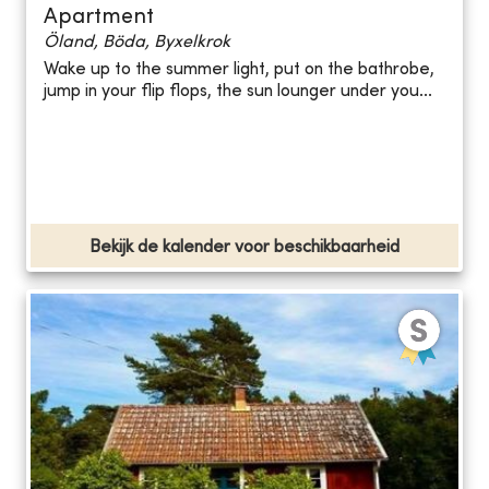
Apartment
Öland, Böda, Byxelkrok
Wake up to the summer light, put on the bathrobe,
jump in your flip flops, the sun lounger under you...
Bekijk de kalender voor beschikbaarheid