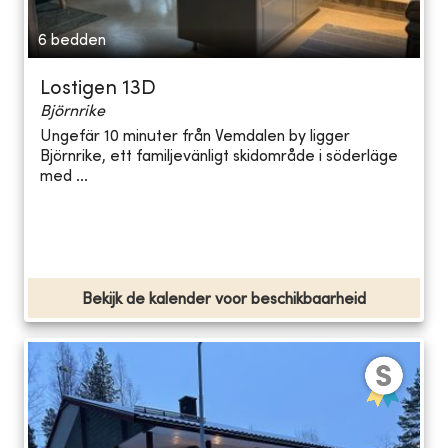
6 bedden
Lostigen 13D
Björnrike
Ungefär 10 minuter från Vemdalen by ligger
Björnrike, ett familjevänligt skidområde i söderläge
med ...
Bekijk de kalender voor beschikbaarheid