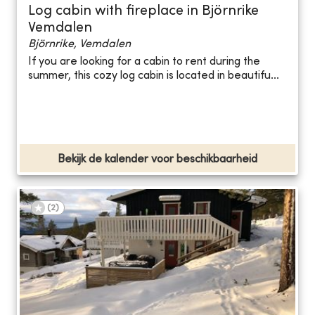
Log cabin with fireplace in Björnrike
Vemdalen
Björnrike, Vemdalen
If you are looking for a cabin to rent during the
summer, this cozy log cabin is located in beautifu...
Bekijk de kalender voor beschikbaarheid
(
2
)