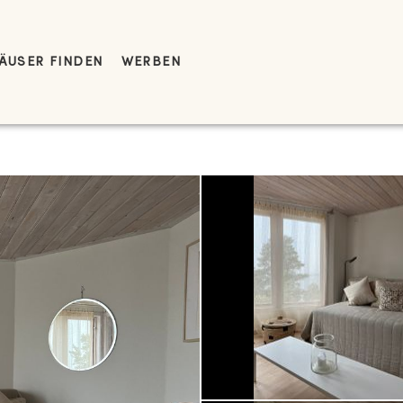
ÄUSER FINDEN
WERBEN