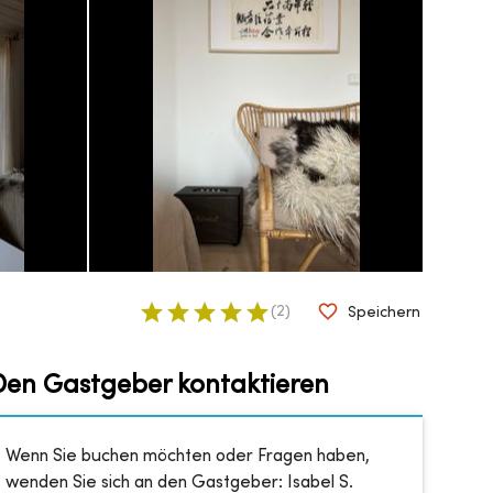
(
2
)
Speichern
Den Gastgeber kontaktieren
Wenn Sie buchen möchten oder Fragen haben,
wenden Sie sich an den Gastgeber:
Isabel S.