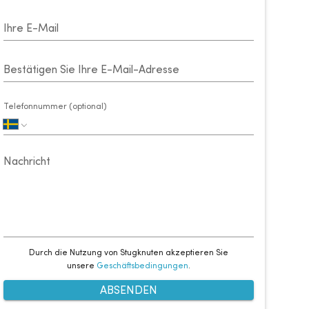
Ihre E-Mail
Bestätigen Sie Ihre E-Mail-Adresse
Telefonnummer (optional)
Nachricht
Durch die Nutzung von Stugknuten akzeptieren Sie
unsere
Geschäftsbedingungen
.
ABSENDEN