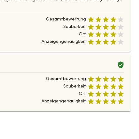
Gesamtbewertung
Sauberkeit
Ort
Anzeigengenauigkeit
Gesamtbewertung
Sauberkeit
Ort
Anzeigengenauigkeit