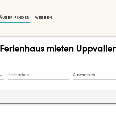
ÄUSER FINDEN
WERBEN
 Ferienhaus mieten Uppvalle
Einchecken
Auschecken