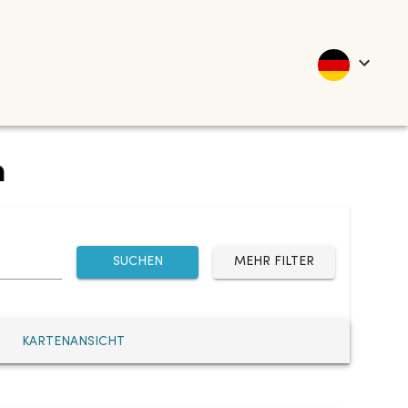
n
SUCHEN
MEHR FILTER
KARTENANSICHT