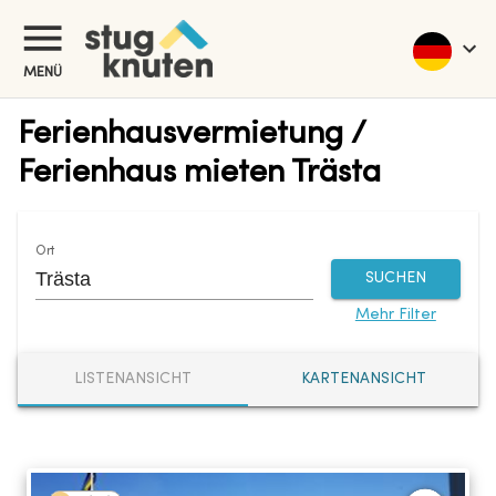
MENÜ
Ferienhausvermietung /
Ferienhaus mieten Trästa
Ort
SUCHEN
Mehr Filter
LISTENANSICHT
KARTENANSICHT