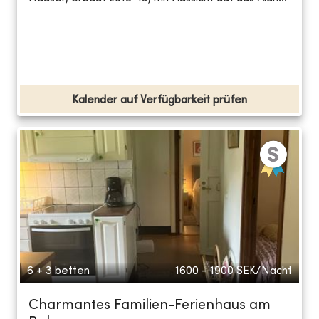
Kalender auf Verfügbarkeit prüfen
6 + 3 betten
1600 - 1900
SEK/Nacht
Charmantes Familien-Ferienhaus am