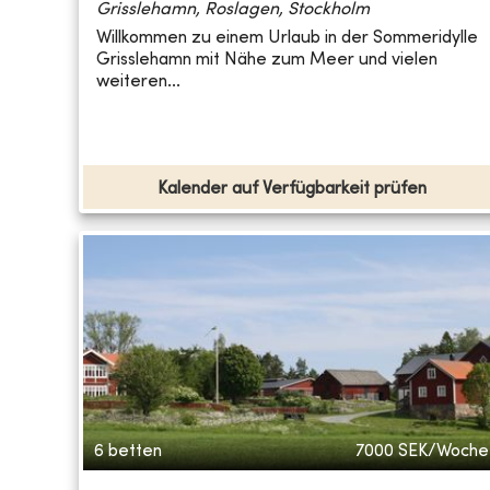
Grisslehamn, Roslagen, Stockholm
Willkommen zu einem Urlaub in der Sommeridylle
Grisslehamn mit Nähe zum Meer und vielen
weiteren...
Kalender auf Verfügbarkeit prüfen
6 betten
7000
SEK/Woche