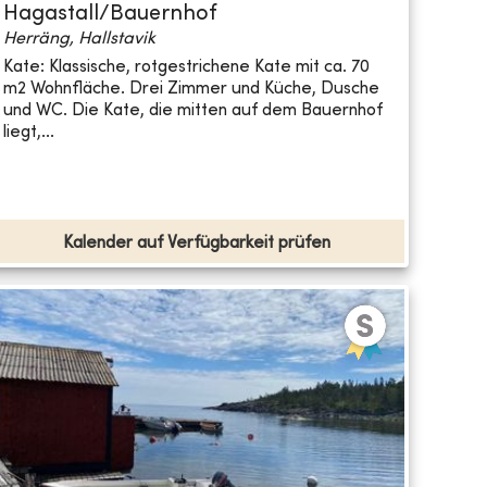
Hagastall/Bauernhof
Herräng, Hallstavik
Kate: Klassische, rotgestrichene Kate mit ca. 70
m2 Wohnfläche. Drei Zimmer und Küche, Dusche
und WC. Die Kate, die mitten auf dem Bauernhof
liegt,...
Kalender auf Verfügbarkeit prüfen