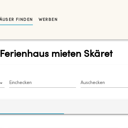
ÄUSER FINDEN
WERBEN
Ferienhaus mieten Skäret
Einchecken
Auschecken