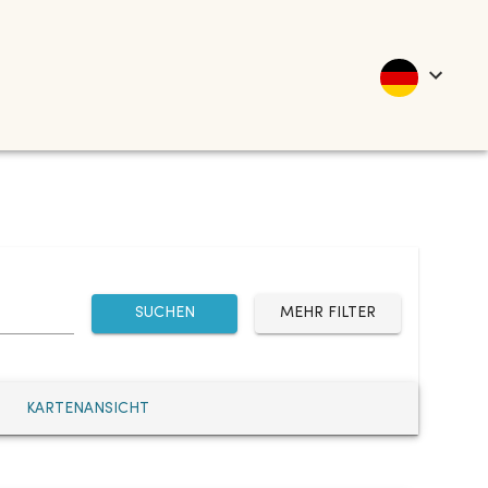
SUCHEN
MEHR FILTER
KARTENANSICHT