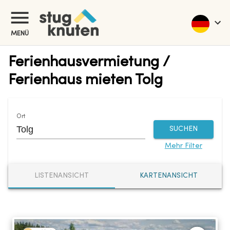
MENÜ
Ferienhausvermietung /
Ferienhaus mieten Tolg
Ort
SUCHEN
Mehr Filter
LISTENANSICHT
KARTENANSICHT