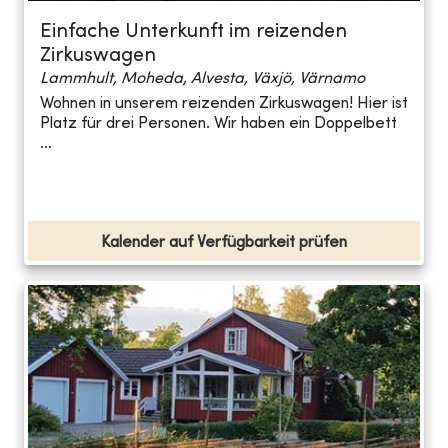
Einfache Unterkunft im reizenden
Zirkuswagen
Lammhult, Moheda, Alvesta, Växjö, Värnamo
Wohnen in unserem reizenden Zirkuswagen! Hier ist
Platz für drei Personen. Wir haben ein Doppelbett
...
Kalender auf Verfügbarkeit prüfen