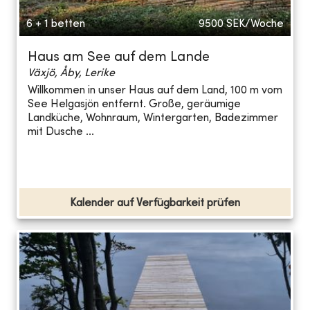
6 + 1 betten
9500
SEK/Woche
Haus am See auf dem Lande
Växjö, Åby, Lerike
Willkommen in unser Haus auf dem Land, 100 m vom
See Helgasjön entfernt. Große, geräumige
Landküche, Wohnraum, Wintergarten, Badezimmer
mit Dusche ...
Kalender auf Verfügbarkeit prüfen