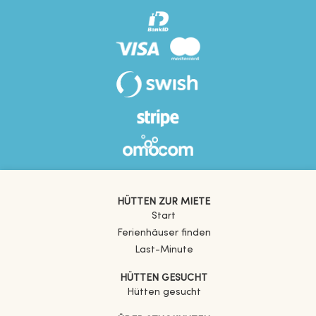
HÜTTEN ZUR MIETE
Start
Ferienhäuser finden
Last-Minute
HÜTTEN GESUCHT
Hütten gesucht