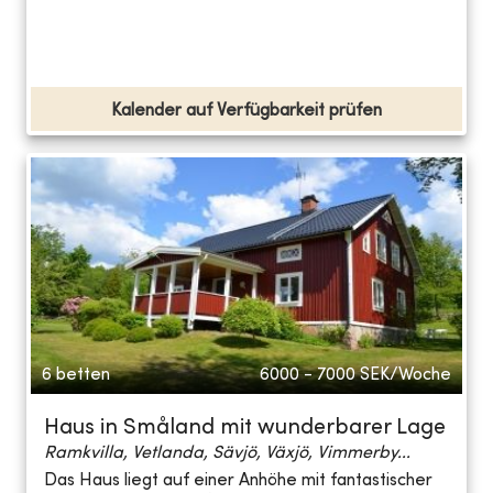
Kalender auf Verfügbarkeit prüfen
6 betten
6000 - 7000
SEK/Woche
Haus in Småland mit wunderbarer Lage
Ramkvilla, Vetlanda, Sävjö, Växjö, Vimmerby...
Das Haus liegt auf einer Anhöhe mit fantastischer