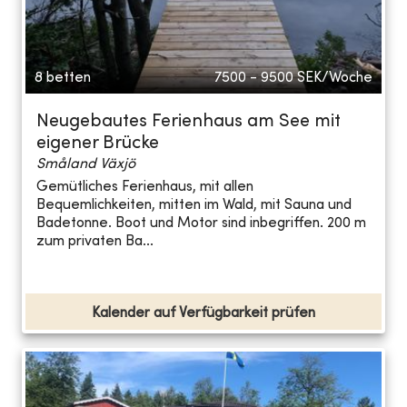
8 betten
7500 - 9500
SEK/Woche
Neugebautes Ferienhaus am See mit
eigener Brücke
Småland Växjö
Gemütliches Ferienhaus, mit allen
Bequemlichkeiten, mitten im Wald, mit Sauna und
Badetonne. Boot und Motor sind inbegriffen. 200 m
zum privaten Ba...
Kalender auf Verfügbarkeit prüfen