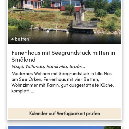
4 betten
Ferienhaus mit Seegrundstück mitten in
Småland
Växjö, Vetlanda, Ramkvilla, Braås...
Modernes Wohnen mit Seegrundstück in Lilla Näs
am See Örken. Ferienhaus mit vier Betten,
Wohnzimmer mit Kamin, gut ausgestattete Küche,
komplett ...
Kalender auf Verfügbarkeit prüfen