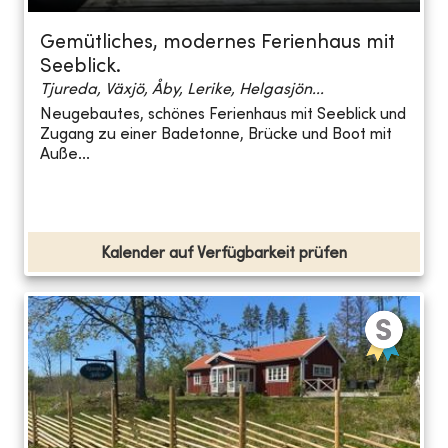
Gemütliches, modernes Ferienhaus mit
Seeblick.
Tjureda, Växjö, Åby, Lerike, Helgasjön...
Neugebautes, schönes Ferienhaus mit Seeblick und
Zugang zu einer Badetonne, Brücke und Boot mit
Auße...
Kalender auf Verfügbarkeit prüfen