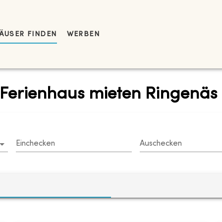
ÄUSER FINDEN
WERBEN
 Ferienhaus mieten Ringenäs
Einchecken
Auschecken