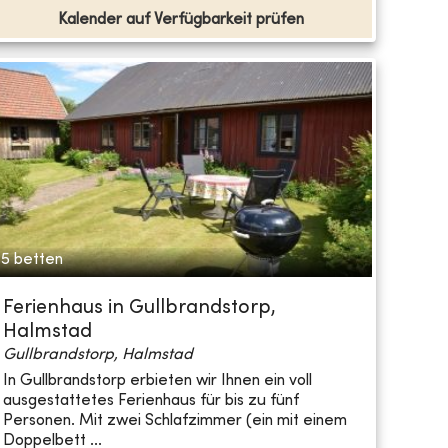
Kalender auf Verfügbarkeit prüfen
5 betten
Ferienhaus in Gullbrandstorp,
Halmstad
Gullbrandstorp, Halmstad
In Gullbrandstorp erbieten wir Ihnen ein voll
ausgestattetes Ferienhaus für bis zu fünf
Personen. Mit zwei Schlafzimmer (ein mit einem
Doppelbett ...