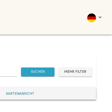
SUCHEN
MEHR FILTER
KARTENANSICHT